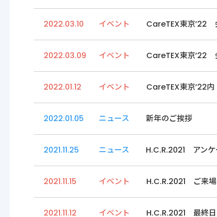
2022.03.10
イベント
CareTEX東京’22
2022.03.09
イベント
CareTEX東京’22
2022.01.12
イベント
CareTEX東京’
2022.01.05
ニュース
新年のご挨拶
2021.11.25
ニュース
H.C.R.2021 
2021.11.15
イベント
H.C.R.2021 ご
2021.11.12
イベント
H.C.R.2021 最終日