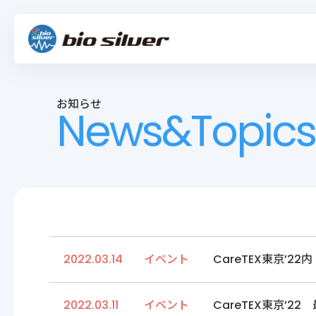
お知らせ
News&Topics
2022.03.14
イベント
CareTEX東京’
2022.03.11
イベント
CareTEX東京’22