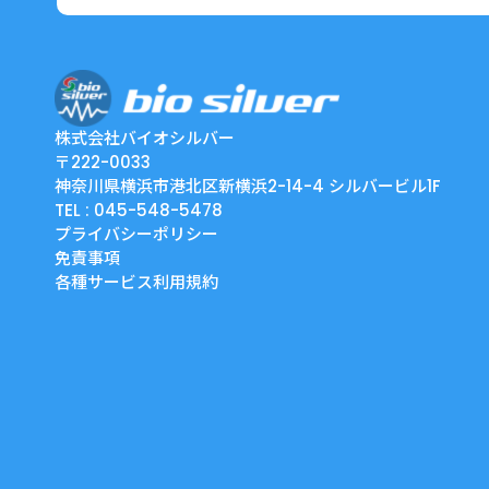
株式会社バイオシルバー
〒222-0033
神奈川県横浜市港北区新横浜2-14-4 シルバービル1F
TEL : 045-548-5478
プライバシーポリシー
免責事項
各種サービス利用規約