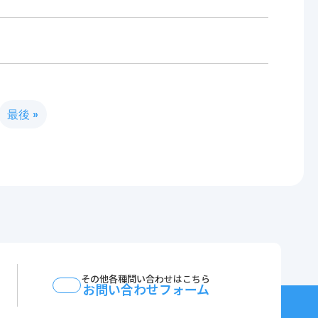
最後 »
その他各種問い合わせはこちら
お問い合わせフォーム