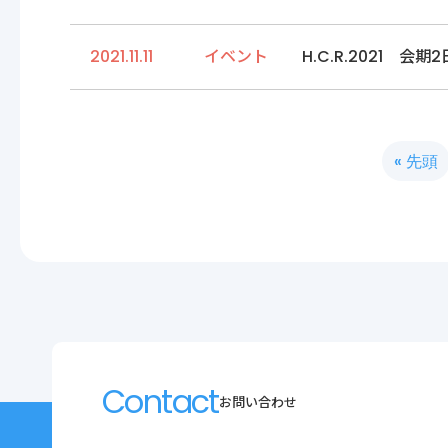
2021.11.11
イベント
H.C.R.2021 会期
« 先頭
Contact
お問い合わせ