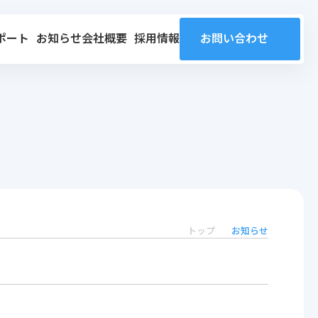
ポート
お知らせ
会社概要
採用情報
お問い合わせ
トップ
お知らせ