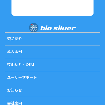
製品紹介
導入事例
技術紹介・OEM
ユーザーサポート
お知らせ
会社案内