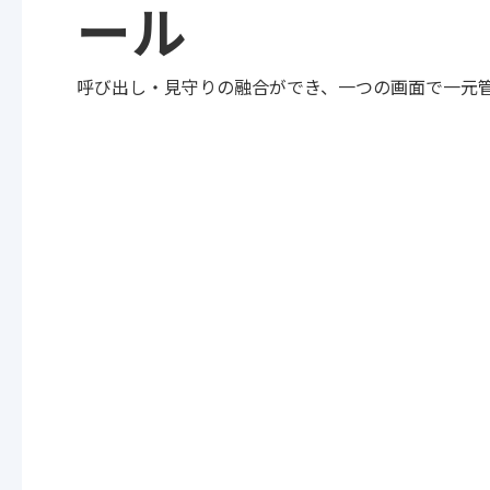
ール
呼び出し・見守りの融合ができ、一つの画面で一元