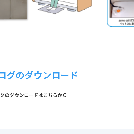
ログのダウンロード
グのダウンロードはこちらから