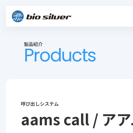
製品紹介
Products
呼び出しシステム
aams call / 