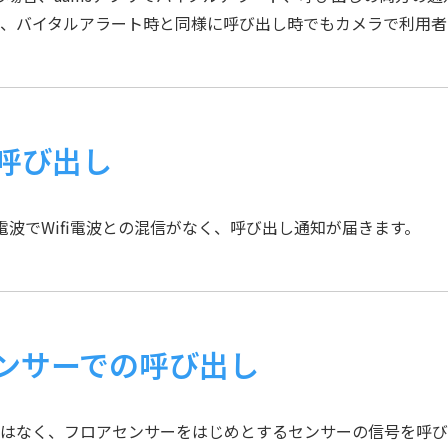
、バイタルアラート時と同様に呼び出し時でもカメラで利用者
呼び出し
線電波でWifi電波との混信がなく、呼び出し通知が届きます。
ンサーでの呼び出し
はなく、フロアセンサーをはじめとするセンサーの信号を呼び