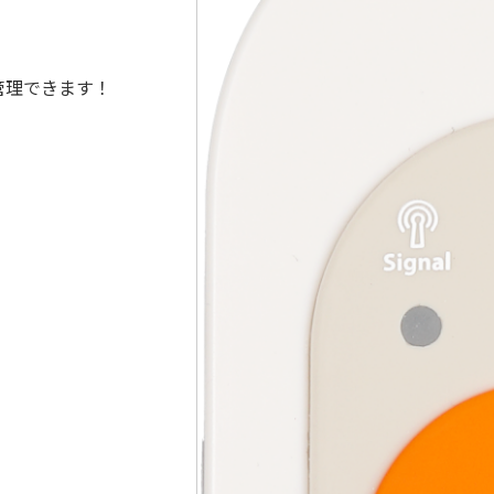
管理できます！