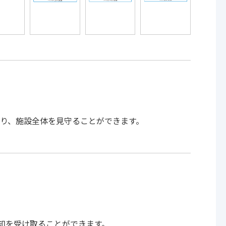
り、施設全体を見守ることができます。
通知を受け取ることができます。