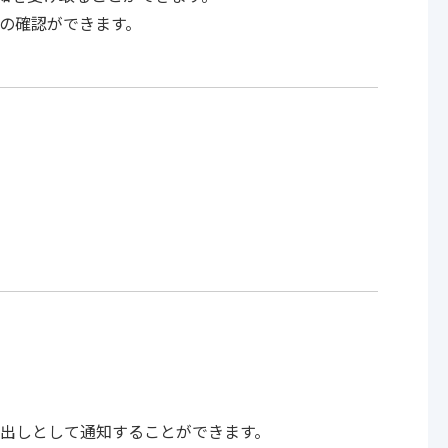
の確認ができます。
出しとして通知することができます。