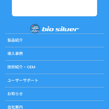
製品紹介
導入事例
技術紹介・OEM
ユーザーサポート
お知らせ
会社案内