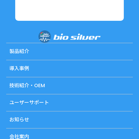
製品紹介
導入事例
技術紹介・OEM
ユーザーサポート
お知らせ
会社案内