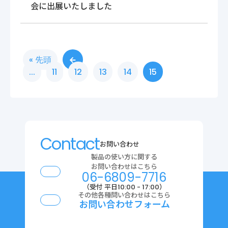
会に出展いたしました
« 先頭
...
11
12
13
14
15
Contact
お問い合わせ
製品の使い方に関する
お問い合わせはこちら
06-6809-7716
（受付 平日10:00 - 17:00）
その他各種問い合わせはこちら
お問い合わせフォーム