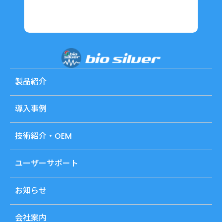
製品紹介
導入事例
技術紹介・OEM
ユーザーサポート
お知らせ
会社案内