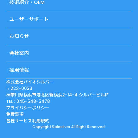
技術紹介・OEM
ユーザーサポート
お知らせ
会社案内
採用情報
株式会社バイオシルバー
〒222-0033
神奈川県横浜市港北区新横浜2-14-4 シルバービル1F
TEL : 045-548-5478
プライバシーポリシー
免責事項
各種サービス利用規約
Copyright©biosilver.All Right Reserved.