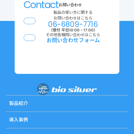
Contact
お問い合わせ
製品の使い方に関する
お問い合わせはこちら
06-6809-7716
（受付 平日10:00 - 17:00）
その他各種問い合わせはこちら
お問い合わせフォーム
製品紹介
導入事例