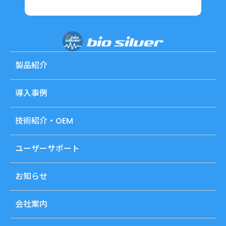
製品紹介
導入事例
技術紹介・OEM
ユーザーサポート
お知らせ
会社案内