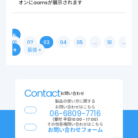
オンにaamsが展示されます
01
02
03
04
05
...
10
...
最後 »
Contact
お問い合わせ
製品の使い方に関する
お問い合わせはこちら
06-6809-7716
（受付 平日10:00 - 17:00）
その他各種問い合わせはこちら
お問い合わせフォーム