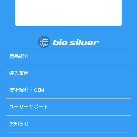
製品紹介
導入事例
技術紹介・OEM
ユーザーサポート
お知らせ