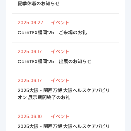
夏季休暇のお知らせ
2025.06.27
イベント
CareTEX福岡’25 ご来場のお礼
2025.06.17
イベント
CareTEX福岡’25 出展のお知らせ
2025.06.17
イベント
2025大阪・関西万博 大阪ヘルスケアパビリ
オン 展示期間終了のお礼
2025.06.10
イベント
2025大阪・関西万博 大阪ヘルスケアパビリ