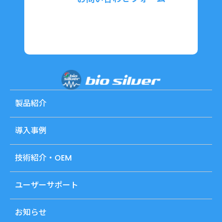
製品紹介
導入事例
技術紹介・OEM
ユーザーサポート
お知らせ