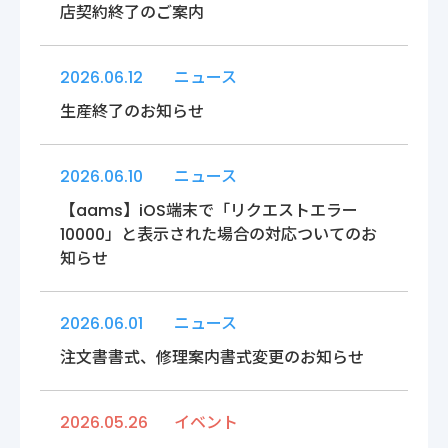
店契約終了のご案内
2026.06.12
ニュース
生産終了のお知らせ
2026.06.10
ニュース
【aams】iOS端末で「リクエストエラー
10000」と表示された場合の対応ついてのお
知らせ
2026.06.01
ニュース
注文書書式、修理案内書式変更のお知らせ
2026.05.26
イベント