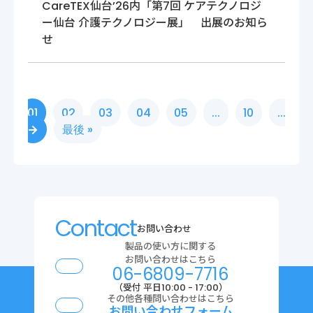
CareTEX仙台’26内「第7回 ケアテクノロジ
ー仙台 介護テクノロジー展」 出展のお知ら
せ
01
02
03
04
05
...
10
...
最後 »
Contact
お問い合わせ
製品の使い方に関する
お問い合わせはこちら
06-6809-7716
（受付 平日10:00 - 17:00）
その他各種問い合わせはこちら
お問い合わせフォーム