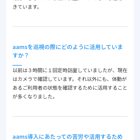
きています。
aamsを巡視の際にどのように活用していま
すか？
以前は３時間に１回定時訪室していましたが、現在
はカメラで確認しています。それ以外にも、体動が
あるご利用者の状態を確認するために活用すること
が多くなりました。
aams導入にあたっての苦労や活用するため