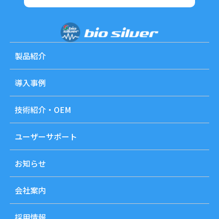
製品紹介
導入事例
技術紹介・OEM
ユーザーサポート
お知らせ
会社案内
採用情報