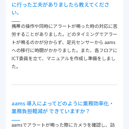
に行った工夫がありましたら教えてくださ
い。
携帯の操作や同時にアラートが鳴った時の対応に苦
労することがありました。どのタイミングでアラー
トが鳴るのかが分からず、足元センサーから aams
への移行に時間がかかりました。また、各フロアに
ICT委員を立て、マニュアルを作成し準備をしまし
た。
aams 導入によってどのように業務効率化・
業務負担軽減が できていますか？
aamsでアラートが鳴った際にカメラを確認し、訪