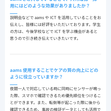
用にはどのような効果がありましたか？
説明会などで aams や ICT を活用していることをお
伝えし、皆様には好評をいただいております。学生
の方は、今後学校などで ICT を学ぶ機会があると
思うので引き続き伝えていきたいです。
aams 使用することでケアの質の向上にどの
ように役立っていますか？
夜間一人で対応している時に同時にセンサーが鳴っ
た際、スマホで確認できるため優先順位をつけるこ
とができます。また、転倒等が起こった際に後から
確認できるため、事故の検証データとしても活用で