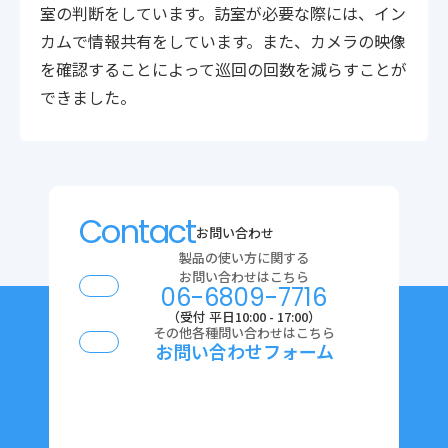
室の判断をしています。訪室が必要な際には、イン
カムで情報共有をしています。また、カメラの映像
を確認することによって巡回の回数を減らすことが
できました。
Contact
お問い合わせ
製品の使い方に関する
お問い合わせはこちら
06-6809-7716
（受付 平日10:00 - 17:00）
その他各種問い合わせはこちら
お問い合わせフォーム