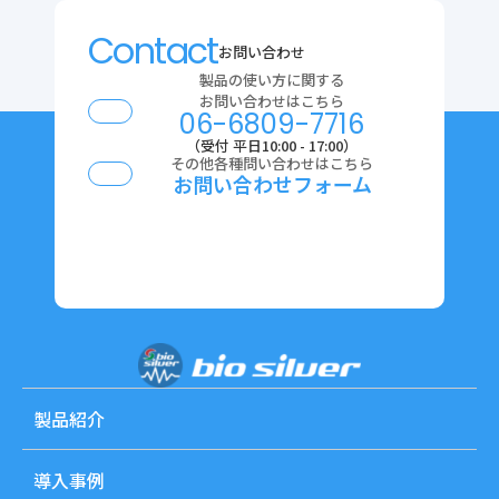
Contact
お問い合わせ
製品の使い方に関する
お問い合わせはこちら
06-6809-7716
（受付 平日10:00 - 17:00）
その他各種問い合わせはこちら
お問い合わせフォーム
製品紹介
導入事例