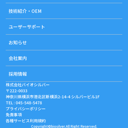
技術紹介・OEM
ユーザーサポート
お知らせ
会社案内
採用情報
株式会社バイオシルバー
〒222-0033
神奈川県横浜市港北区新横浜2-14-4 シルバービル1F
TEL : 045-548-5478
プライバシーポリシー
免責事項
各種サービス利用規約
Copyright©biosilver.All Right Reserved.