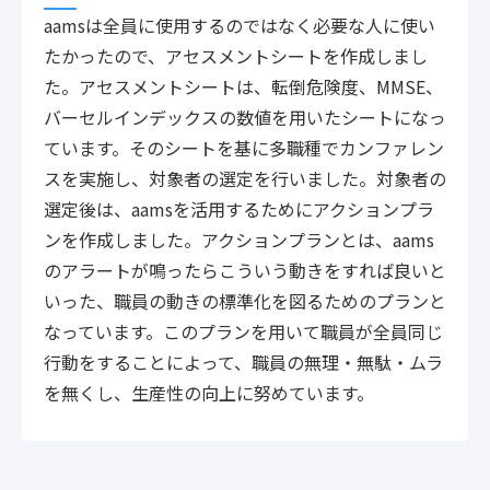
aamsは全員に使用するのではなく必要な人に使い
たかったので、アセスメントシートを作成しまし
た。アセスメントシートは、転倒危険度、MMSE、
バーセルインデックスの数値を用いたシートになっ
ています。そのシートを基に多職種でカンファレン
スを実施し、対象者の選定を行いました。対象者の
選定後は、aamsを活用するためにアクションプラ
ンを作成しました。アクションプランとは、aams
のアラートが鳴ったらこういう動きをすれば良いと
いった、職員の動きの標準化を図るためのプランと
なっています。このプランを用いて職員が全員同じ
行動をすることによって、職員の無理・無駄・ムラ
を無くし、生産性の向上に努めています。