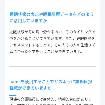
睡眠状態の表示や睡眠履歴データをどのよう
に活用していますか
覚醒状態がその場で分かるので、そのタイミングで
声をかけることができています。また、睡眠履歴を
アセスメントすることで、その人その人の生活リズ
ムに合ったケアを行うことができています。
aamsを使用することでどのように業務負担
軽減ができていますか
現場の介護職員には身体的、精神的負担がありま