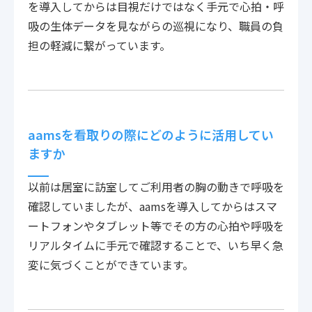
を導入してからは目視だけではなく手元で心拍・呼
吸の生体データを見ながらの巡視になり、職員の負
担の軽減に繋がっています。
aamsを看取りの際にどのように活用してい
ますか
以前は居室に訪室してご利用者の胸の動きで呼吸を
確認していましたが、aamsを導入してからはスマ
ートフォンやタブレット等でその方の心拍や呼吸を
リアルタイムに手元で確認することで、いち早く急
変に気づくことができています。