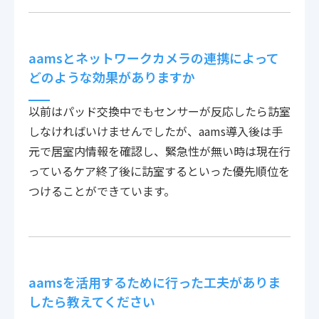
aamsとネットワークカメラの連携によって
どのような効果がありますか
以前はパッド交換中でもセンサーが反応したら訪室
しなければいけませんでしたが、aams導入後は手
元で居室内情報を確認し、緊急性が無い時は現在行
っているケア終了後に訪室するといった優先順位を
つけることができています。
aamsを活用するために行った工夫がありま
したら教えてください