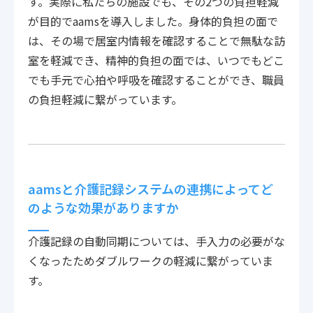
す。実際に私たちの施設でも、その2つの負担軽減
が目的でaamsを導入しました。身体的負担の面で
は、その場で居室内情報を確認することで無駄な訪
室を軽減でき、精神的負担の面では、いつでもどこ
でも手元で心拍や呼吸を確認することができ、職員
の負担軽減に繋がっています。
aamsと介護記録システムの連携によってど
のような効果がありますか
介護記録の自動同期については、手入力の必要がな
くなったためダブルワークの軽減に繋がっていま
す。