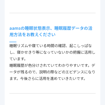
aamsの睡眠状態表示、睡眠履歴データの活
用方法をお教えください
睡眠リズムや寝ている時間の確認、起こしっぱな
し、寝かせきり等になっていないかの把握に活用し
ています。
睡眠履歴が色分けされていてわかりやすいです。デ
ータが残るので、説明の際などのエビデンスになり
ます。今後さらに活用を進めていきたいです。