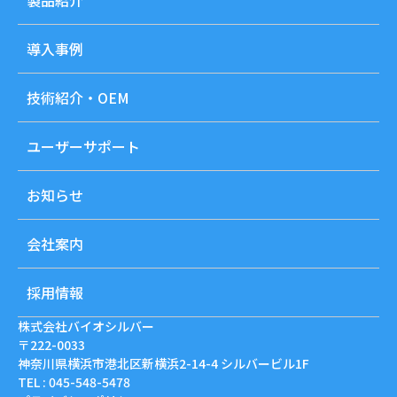
製品紹介
導入事例
技術紹介・OEM
ユーザーサポート
お知らせ
会社案内
採用情報
株式会社バイオシルバー
〒222-0033
神奈川県横浜市港北区新横浜2-14-4 シルバービル1F
TEL : 045-548-5478