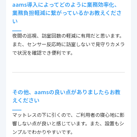
aams導入によってどのように業務効率化、
業務負担軽減に繋がっているかお教えくださ
い
夜間の巡視、訪室回数の軽減に有用だと思います。
また、センサー反応時に訪室しないで見守りカメラ
で状況を確認でき便利です。
その他、aamsの良い点がありましたらお教
えください
マットレスの下に引くので、ご利用者の寝心地に影
響しない点が良いと感じています。また、設置もシ
ンプルでわかりやすいです。