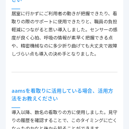
居室に行かずにご利用者の動きが把握できたり、看
取りの際のサポートに使用できたりと、職員の負担
軽減につながると思い導入しました。センサーの感
度が良く心拍、呼吸の情報が素早く把握できる点
や、精密機械なのに多少折り曲げても大丈夫で故障
しづらい点も導入の決め手となりました。
aamsを看取りに活用している場合、活用方
法をお教えください
導入以降、数名の看取りの方に使用しました。見守
りの履歴を確認することで、このタイミングに亡く
なったのかなと後から知ることができます。