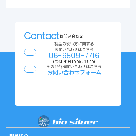
Contact
お問い合わせ
製品の使い方に関する
お問い合わせはこちら
06-6809-7716
（受付 平日10:00 - 17:00）
その他各種問い合わせはこちら
お問い合わせフォーム