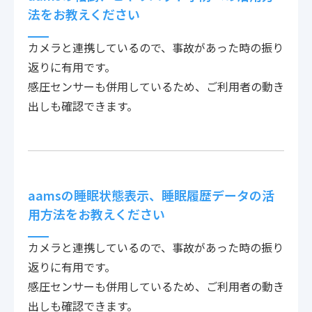
法をお教えください
カメラと連携しているので、事故があった時の振り
返りに有用です。
感圧センサーも併用しているため、ご利用者の動き
出しも確認できます。
aamsの睡眠状態表示、睡眠履歴データの活
用方法をお教えください
カメラと連携しているので、事故があった時の振り
返りに有用です。
感圧センサーも併用しているため、ご利用者の動き
出しも確認できます。