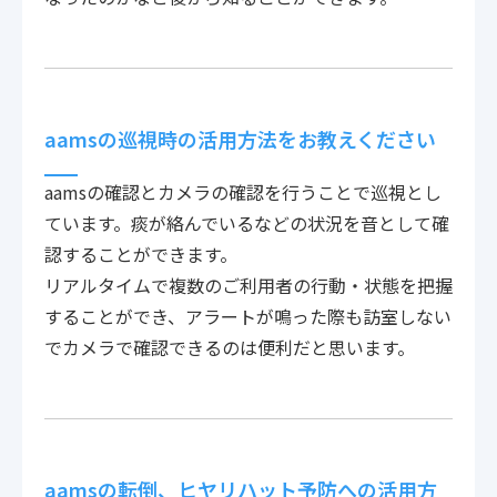
aamsの巡視時の活用方法をお教えください
aamsの確認とカメラの確認を行うことで巡視とし
ています。痰が絡んでいるなどの状況を音として確
認することができます。
リアルタイムで複数のご利用者の行動・状態を把握
することができ、アラートが鳴った際も訪室しない
でカメラで確認できるのは便利だと思います。
aamsの転倒、ヒヤリハット予防への活用方