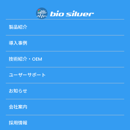
製品紹介
導入事例
技術紹介・OEM
ユーザーサポート
お知らせ
会社案内
採用情報