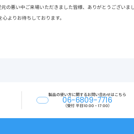
日はお足元の悪い中ご来場いただきました皆様、ありがとうございま
を心よりお待ちしております。
製品の使い方に関する
お問い合わせはこちら
06-6809-7716
（受付 平日10:00 - 17:00）