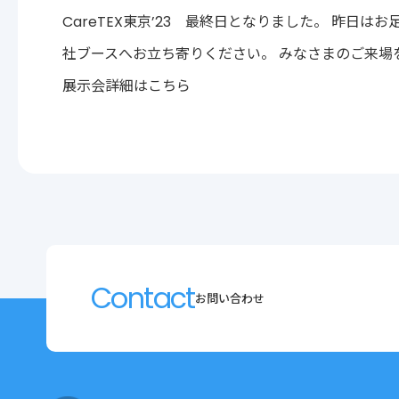
CareTEX東京’23 最終日となりました。 昨
社ブースへお立ち寄りください。 みなさまのご来場
展示会詳細はこちら
Contact
お問い合わせ