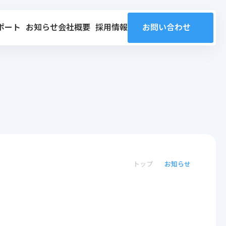
ポート
お知らせ
会社概要
採用情報
お問い合わせ
トップ
お知らせ