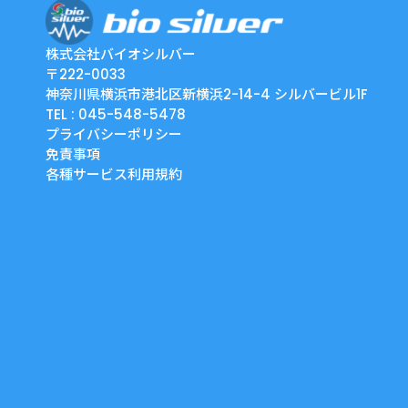
株式会社バイオシルバー
〒222-0033
神奈川県横浜市港北区新横浜2-14-4 シルバービル1F
TEL : 045-548-5478
プライバシーポリシー
免責事項
各種サービス利用規約