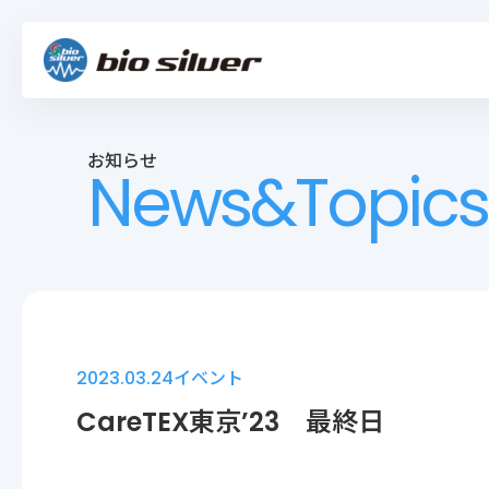
お知らせ
News&Topics
2023.03.24
イベント
CareTEX東京’23 最終日