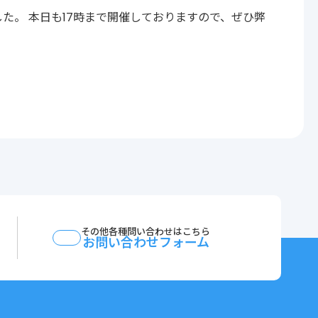
した。 本日も17時まで開催しておりますので、ぜひ弊
その他各種問い合わせはこちら
お問い合わせフォーム