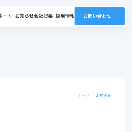
ポート
お知らせ
会社概要
採用情報
お問い合わせ
トップ
お知らせ