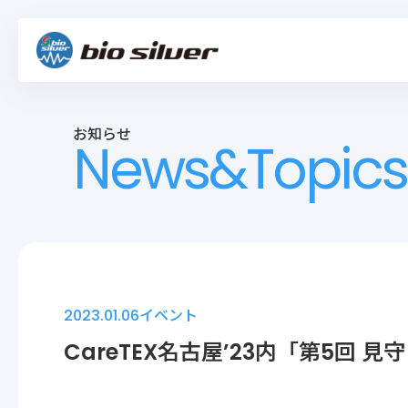
お知らせ
News&Topics
2023.01.06
イベント
CareTEX名古屋’23内「第5回