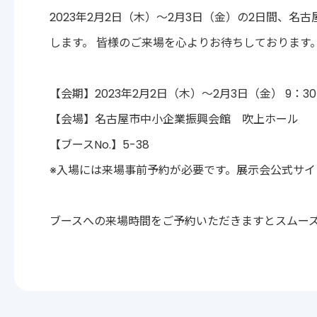
2023年2月2日（木）～2月3日（金）の2日間、名
します。 皆様のご来場を心よりお待ちしております
【会期】2023年2月2日（木）～2月3日（金） 9：30
【会場】名古屋市中小企業振興会館 吹上ホール
【ブースNo.】5-38
※入場には来場事前予約が必要です。展示会公式サ
ブースへの来場時間をご予約いただきますとスムー