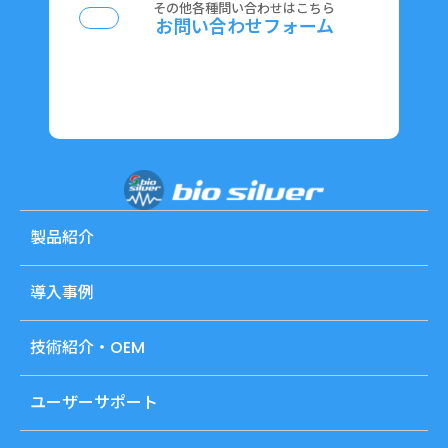
その他各種問い合わせはこちら
お問い合わせフォーム
製品紹介
導入事例
技術紹介・OEM
ユーザーサポート