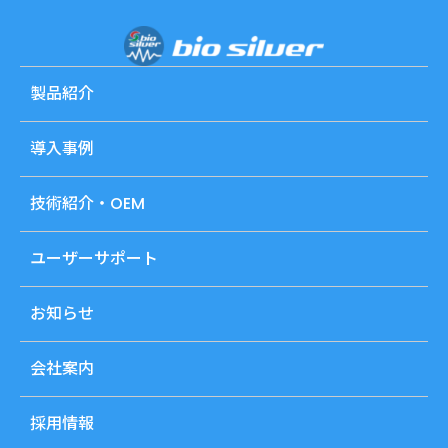
製品紹介
導入事例
技術紹介・OEM
ユーザーサポート
お知らせ
会社案内
採用情報