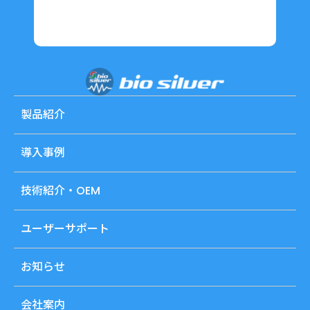
製品紹介
導入事例
技術紹介・OEM
ユーザーサポート
お知らせ
会社案内