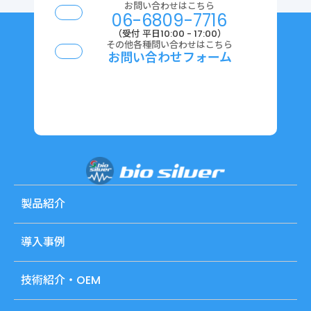
お問い合わせはこちら
06-6809-7716
（受付 平日10:00 - 17:00）
その他各種問い合わせはこちら
お問い合わせフォーム
製品紹介
導入事例
技術紹介・OEM