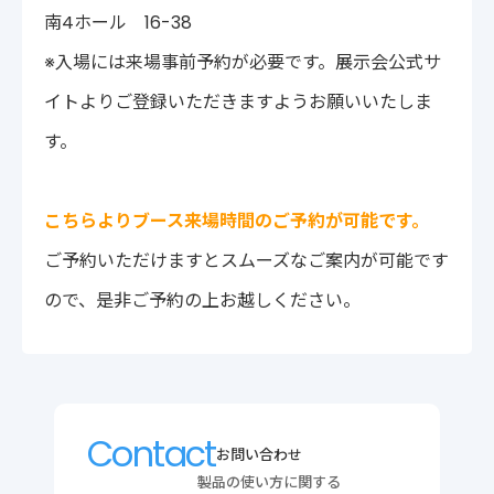
南4ホール 16-38
※入場には来場事前予約が必要です。展示会公式サ
イトよりご登録いただきますようお願いいたしま
す。
こちらよりブース来場時間のご予約が可能です。
ご予約いただけますとスムーズなご案内が可能です
ので、是非ご予約の上お越しください。
Contact
お問い合わせ
製品の使い方に関する