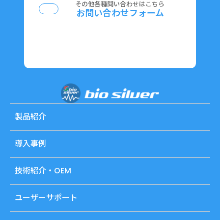
その他各種問い合わせはこちら
お問い合わせフォーム
製品紹介
導入事例
技術紹介・OEM
ユーザーサポート