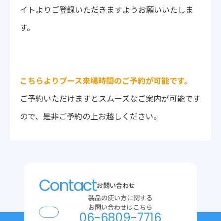
イトよりご登録いただきますようお願いいたしま
す。
こちらよりブース来場時間のご予約が可能です。
ご予約いただけますとスムーズなご案内が可能です
ので、是非ご予約の上お越しください。
Contact
お問い合わせ
製品の使い方に関する
お問い合わせはこちら
06-6809-7716