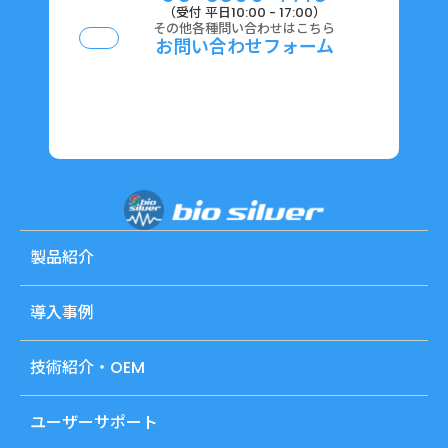
（受付 平日10:00 - 17:00）
その他各種問い合わせはこちら
お問い合わせフォーム
製品紹介
導入事例
技術紹介・OEM
ユーザーサポート