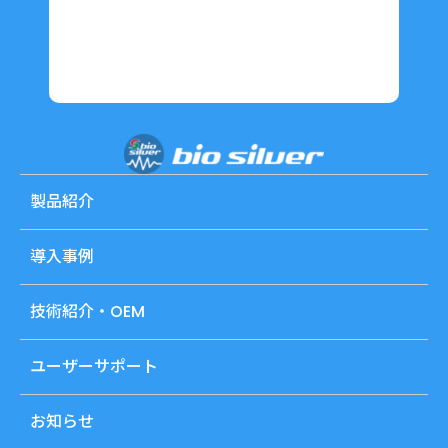
製品紹介
導入事例
技術紹介・OEM
ユーザーサポート
お知らせ