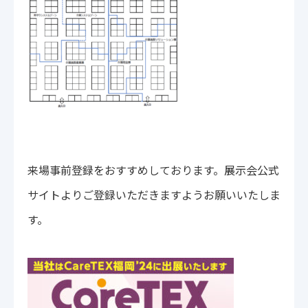
来場事前登録をおすすめしております。展示会公式
サイトよりご登録いただきますようお願いいたしま
す。