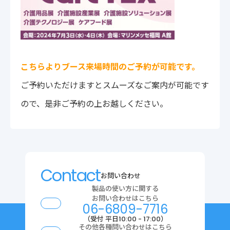
こちらよりブース来場時間のご予約が可能です。
ご予約いただけますとスムーズなご案内が可能です
ので、是非ご予約の上お越しください。
Contact
お問い合わせ
製品の使い方に関する
お問い合わせはこちら
06-6809-7716
（受付 平日10:00 - 17:00）
その他各種問い合わせはこちら