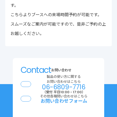
す。
こちらよりブースへの来場時間予約が可能です。
スムーズなご案内が可能ですので、是非ご予約の上
お越しください。
Contact
お問い合わせ
製品の使い方に関する
お問い合わせはこちら
06-6809-7716
（受付 平日10:00 - 17:00）
その他各種問い合わせはこちら
お問い合わせフォーム