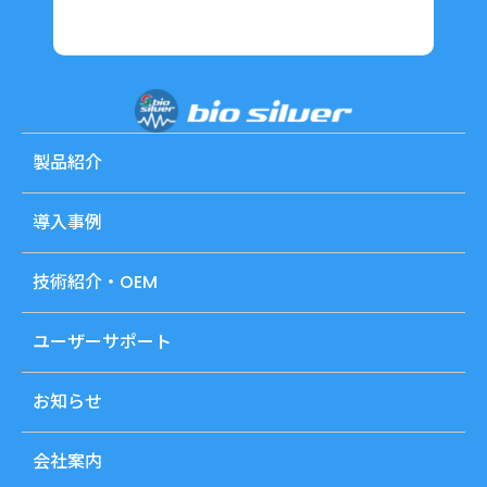
製品紹介
導入事例
技術紹介・OEM
ユーザーサポート
お知らせ
会社案内