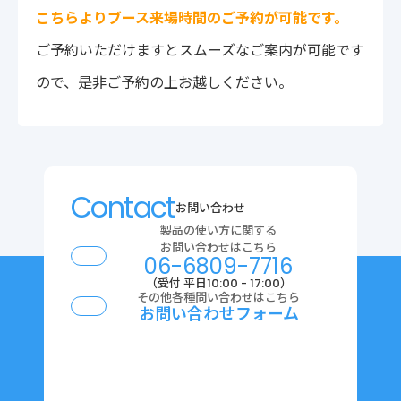
こちらよりブース来場時間のご予約が可能です。
ご予約いただけますとスムーズなご案内が可能です
ので、是非ご予約の上お越しください。
Contact
お問い合わせ
製品の使い方に関する
お問い合わせはこちら
06-6809-7716
（受付 平日10:00 - 17:00）
その他各種問い合わせはこちら
お問い合わせフォーム