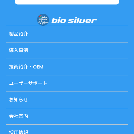
製品紹介
導入事例
技術紹介・OEM
ユーザーサポート
お知らせ
会社案内
採用情報